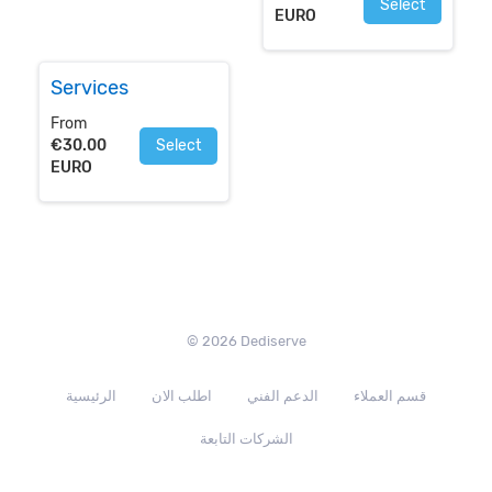
Select
EURO
Services
From
€30.00
Select
EURO
© 2026 Dediserve
قسم العملاء
الدعم الفني
اطلب الان
الرئيسية
الشركات التابعة